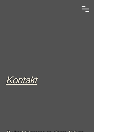
Kontakt