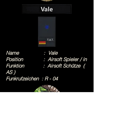
Name : Vale
Position : Airsoft Spieler / in
Funktion : Airsoft Schütze (
AS )
Funkrufzeichen : R - 04