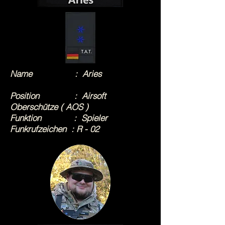
Name : Aries
Position : Airsoft
Oberschütze ( AOS )
Funktion : Spieler
Funkrufzeichen : R - 02