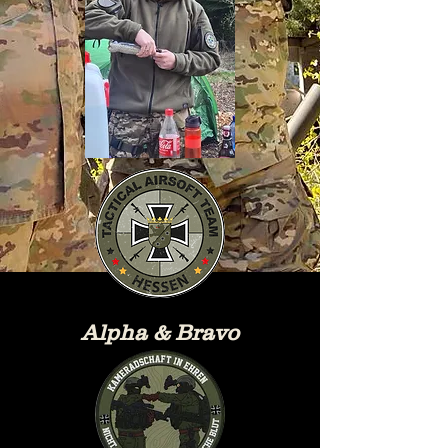
Alpha & Bravo