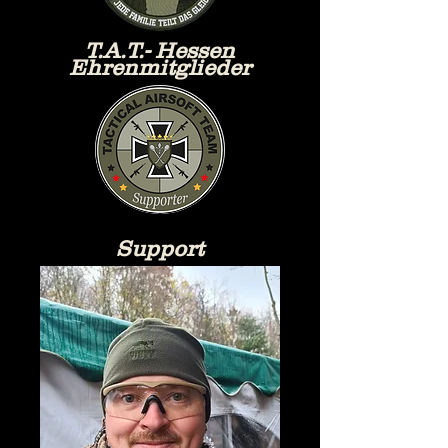
T.A.T.- Hessen
Ehrenmitglieder
Support